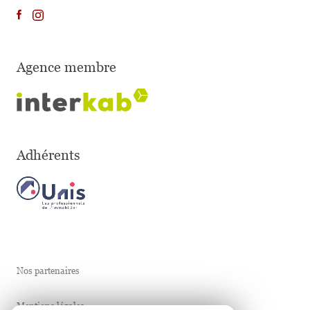
Agence membre
Adhérents
Nos partenaires
Mentions légales