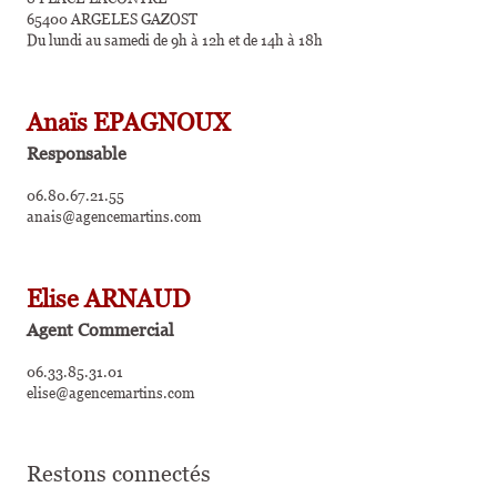
65400 ARGELES GAZOST
Du lundi au samedi de 9h à 12h et de 14h à 18h
Anaïs EPAGNOUX
Responsable
06.80.67.21.55
anais@agencemartins.com
Elise ARNAUD
Agent Commercial
06.33.85.31.01
elise@agencemartins.com
Restons connectés