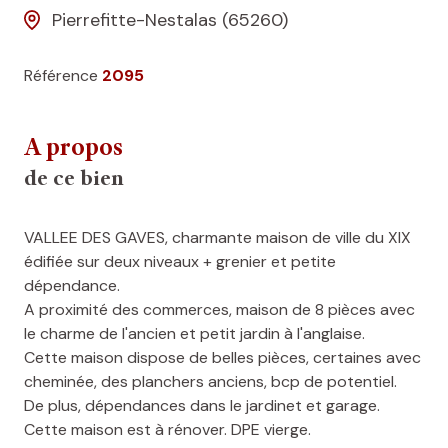
Pierrefitte-Nestalas (65260)
Référence
2095
A propos
de ce bien
VALLEE DES GAVES, charmante maison de ville du XIX
édifiée sur deux niveaux + grenier et petite
dépendance.
A proximité des commerces, maison de 8 pièces avec
le charme de l'ancien et petit jardin à l'anglaise.
Cette maison dispose de belles pièces, certaines avec
cheminée, des planchers anciens, bcp de potentiel.
De plus, dépendances dans le jardinet et garage.
Cette maison est à rénover. DPE vierge.