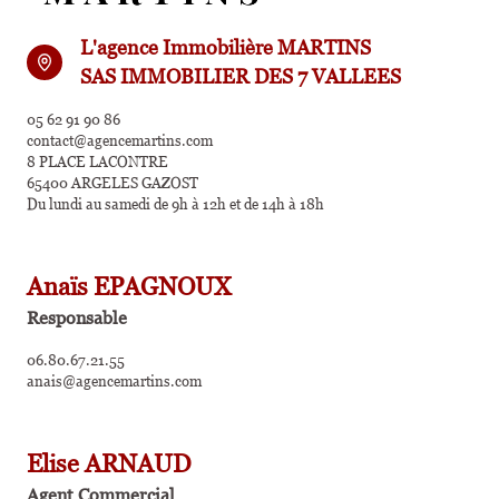
L'agence Immobilière MARTINS
SAS IMMOBILIER DES 7 VALLEES
05 62 91 90 86
contact@agencemartins.com
8 PLACE LACONTRE
65400 ARGELES GAZOST
Du lundi au samedi de 9h à 12h et de 14h à 18h
Anaïs EPAGNOUX
Responsable
06.80.67.21.55
anais@agencemartins.com
Elise ARNAUD
Agent Commercial