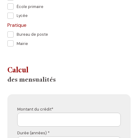
École primaire
Lycée
Pratique
Bureau de poste
Mairie
Calcul
des mensualités
Montant du crédit*
Durée (années) *