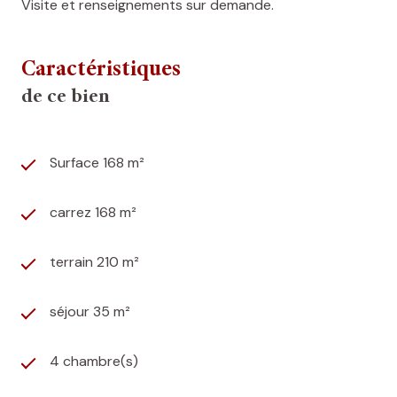
Visite et renseignements sur demande.
Caractéristiques
de ce bien
Surface 168 m²
carrez 168 m²
terrain 210 m²
séjour 35 m²
4 chambre(s)