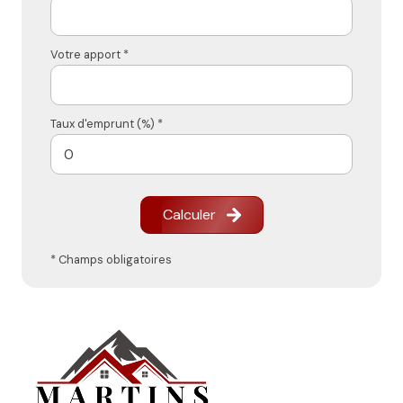
Votre apport *
Taux d'emprunt (%) *
Calculer
* Champs obligatoires