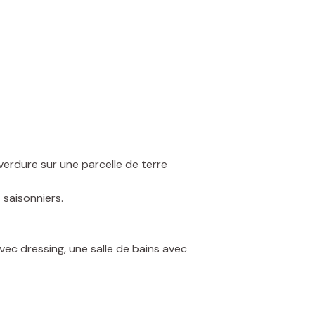
erdure sur une parcelle de terre
 saisonniers.
vec dressing, une salle de bains avec