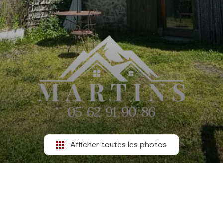
Afficher toutes les photos