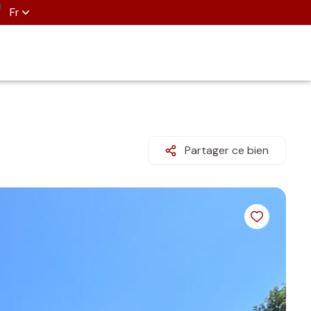
Fr
Partager ce bien