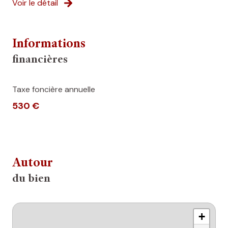
Voir le détail
Informations
financières
Taxe foncière annuelle
530 €
Autour
du bien
+