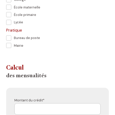
École maternelle
École primaire
Lycée
Pratique
Bureau de poste
Mairie
Calcul
des mensualités
Montant du crédit*