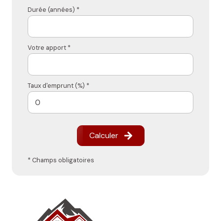
Durée (années) *
Votre apport *
Taux d'emprunt (%) *
Calculer
* Champs obligatoires