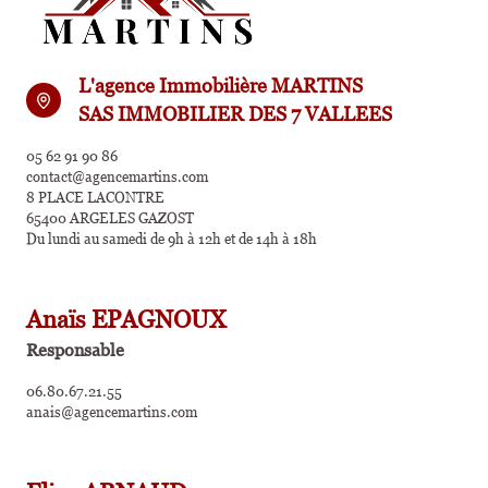
L'agence Immobilière MARTINS
SAS IMMOBILIER DES 7 VALLEES
05 62 91 90 86
contact@agencemartins.com
8 PLACE LACONTRE
65400 ARGELES GAZOST
Du lundi au samedi de 9h à 12h et de 14h à 18h
Anaïs EPAGNOUX
Responsable
06.80.67.21.55
anais@agencemartins.com