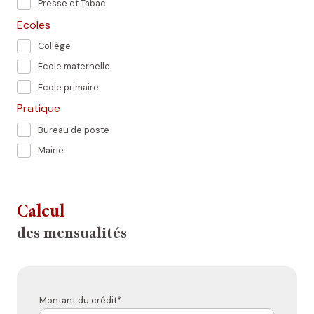
Presse et Tabac
Ecoles
Collège
École maternelle
École primaire
Pratique
Bureau de poste
Mairie
Calcul
des mensualités
Montant du crédit*