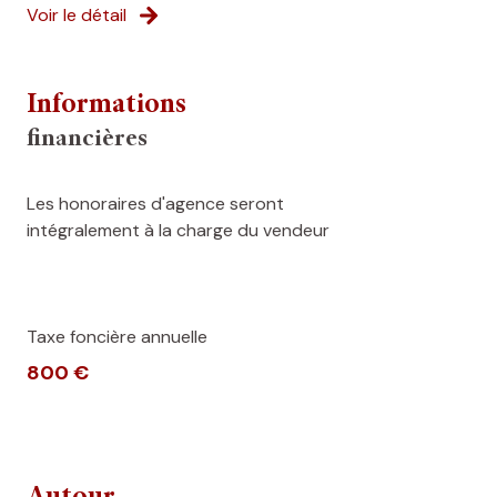
Voir le détail
Informations
financières
Les honoraires d'agence seront
intégralement à la charge du vendeur
Taxe foncière annuelle
800 €