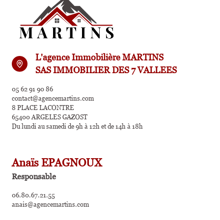
L'agence Immobilière MARTINS
SAS IMMOBILIER DES 7 VALLEES
05 62 91 90 86
contact@agencemartins.com
8 PLACE LACONTRE
65400 ARGELES GAZOST
Du lundi au samedi de 9h à 12h et de 14h à 18h
Anaïs EPAGNOUX
Responsable
06.80.67.21.55
anais@agencemartins.com