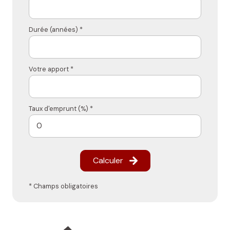
Durée (années) *
Votre apport *
Taux d'emprunt (%) *
Calculer
* Champs obligatoires