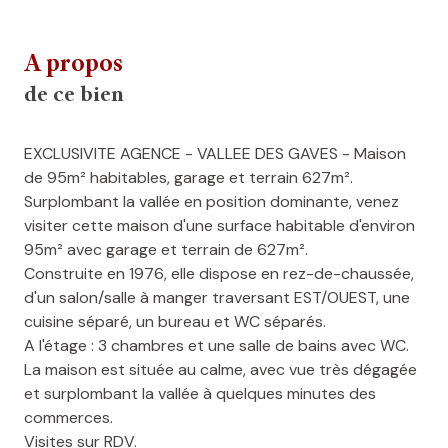
A propos
de ce bien
EXCLUSIVITE AGENCE - VALLEE DES GAVES - Maison
de 95m² habitables, garage et terrain 627m².
Surplombant la vallée en position dominante, venez
visiter cette maison d'une surface habitable d'environ
95m² avec garage et terrain de 627m².
Construite en 1976, elle dispose en rez-de-chaussée,
d'un salon/salle à manger traversant EST/OUEST, une
cuisine séparé, un bureau et WC séparés.
A l'étage : 3 chambres et une salle de bains avec WC.
La maison est située au calme, avec vue très dégagée
et surplombant la vallée à quelques minutes des
commerces.
Visites sur RDV.