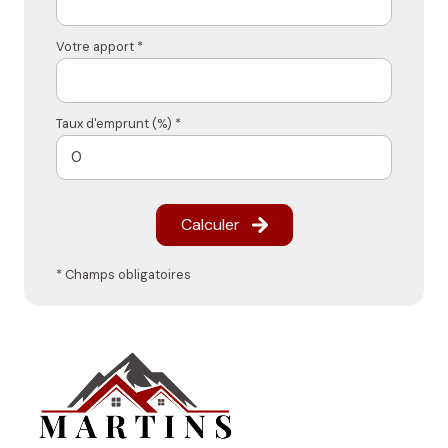
Votre apport *
Taux d'emprunt (%) *
Calculer
* Champs obligatoires