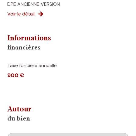
DPE ANCIENNE VERSION
Voir le détail
Informations
financières
Taxe foncière annuelle
900 €
Autour
du bien