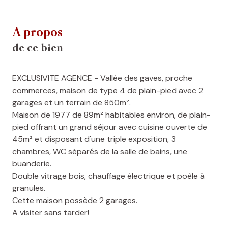
A propos
de ce bien
EXCLUSIVITE AGENCE - Vallée des gaves, proche
commerces, maison de type 4 de plain-pied avec 2
garages et un terrain de 850m².
Maison de 1977 de 89m² habitables environ, de plain-
pied offrant un grand séjour avec cuisine ouverte de
45m² et disposant d'une triple exposition, 3
chambres, WC séparés de la salle de bains, une
buanderie.
Double vitrage bois, chauffage électrique et poêle à
granules.
Cette maison possède 2 garages.
A visiter sans tarder!