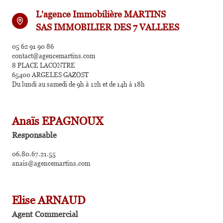
L'agence Immobilière MARTINS
SAS IMMOBILIER DES 7 VALLEES
05 62 91 90 86
contact@agencemartins.com
8 PLACE LACONTRE
65400 ARGELES GAZOST
Du lundi au samedi de 9h à 12h et de 14h à 18h
Anaïs EPAGNOUX
Responsable
06.80.67.21.55
anais@agencemartins.com
Elise ARNAUD
Agent Commercial