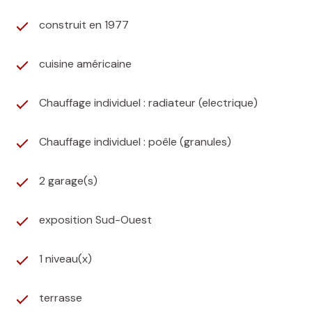
construit en 1977
cuisine américaine
Chauffage individuel : radiateur (electrique)
Chauffage individuel : poêle (granules)
2 garage(s)
exposition Sud-Ouest
1 niveau(x)
terrasse