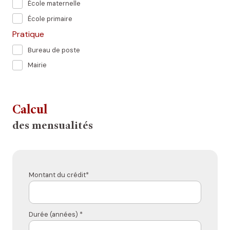
École maternelle
École primaire
Pratique
Bureau de poste
Mairie
Calcul
des mensualités
Montant du crédit*
Durée (années) *