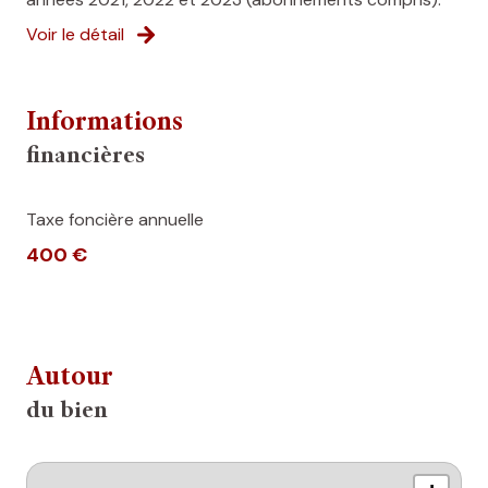
Voir le détail
Informations
financières
Taxe foncière annuelle
400 €
Autour
du bien