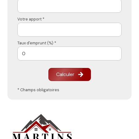
Votre apport *
Taux d'emprunt (%) *
Calculer
* Champs obligatoires