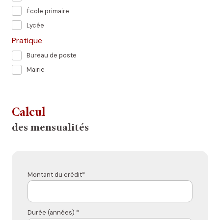
École primaire
Lycée
Pratique
Bureau de poste
Mairie
Calcul
des mensualités
Montant du crédit*
Durée (années) *