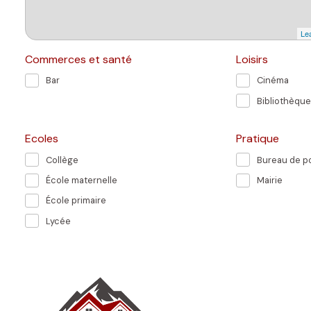
Lea
Commerces et santé
Loisirs
Bar
Cinéma
Bibliothèque
Ecoles
Pratique
Collège
Bureau de p
École maternelle
Mairie
École primaire
Lycée