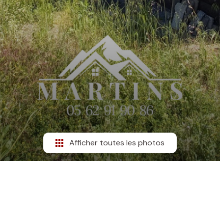
Afficher toutes les photos