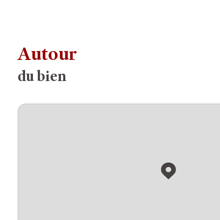
Autour
du bien