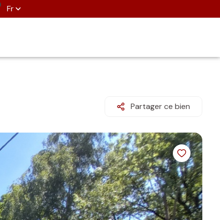
Fr
Partager ce bien