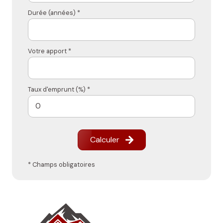
Durée (années) *
Votre apport *
Taux d'emprunt (%) *
Calculer
* Champs obligatoires