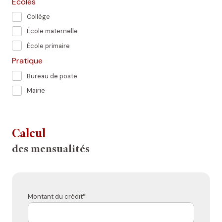
Ecoles
Collège
École maternelle
École primaire
Pratique
Bureau de poste
Mairie
Calcul
des mensualités
Montant du crédit*