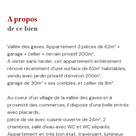
A propos
de ce bien
Vallée des gaves. Appartement 3 pièces de 62m² +
garage + cellier + terrain privatif 200m².
A visiter sans tarder, cet appartement entièrement
rénové récemment d'une surface de 62m² habitables,
vendu avec jardin privatif d'environ 200m²,
garage de 30m² + ses combles, et cellier de 8m².
Au coeur d'un village de la vallée des gaves et à
proximité des commerces, il dispose d'une belle entrée
avec placards,
pièce de vie avec cuisine ouverte de 24m², 2
chambres, salle d'eau avec WC et WC séparés.
Appartement en très bon état, traversant, lumineux