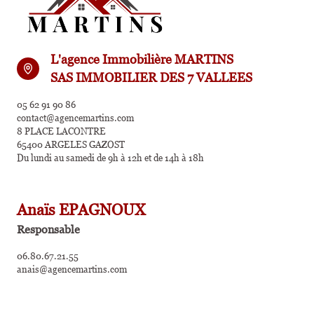
L'agence Immobilière MARTINS
SAS IMMOBILIER DES 7 VALLEES
05 62 91 90 86
contact@agencemartins.com
8 PLACE LACONTRE
65400 ARGELES GAZOST
Du lundi au samedi de 9h à 12h et de 14h à 18h
Anaïs EPAGNOUX
Responsable
06.80.67.21.55
anais@agencemartins.com