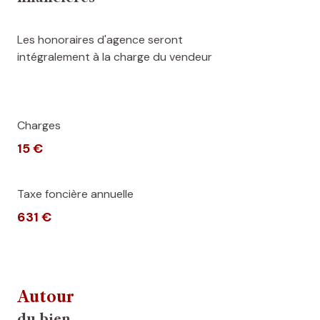
Les honoraires d'agence seront
intégralement à la charge du vendeur
Charges
15 €
Taxe foncière annuelle
631 €
Autour