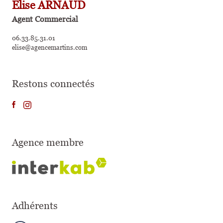
Elise ARNAUD
Agent Commercial
06.33.85.31.01
elise@agencemartins.com
Restons connectés
Agence membre
Adhérents