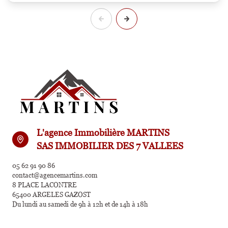
L'agence Immobilière MARTINS
SAS IMMOBILIER DES 7 VALLEES
05 62 91 90 86
contact@agencemartins.com
8 PLACE LACONTRE
65400 ARGELES GAZOST
Du lundi au samedi de 9h à 12h et de 14h à 18h