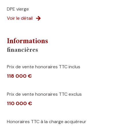
DPE vierge
Voir le détail
Informations
financières
Prix de vente honoraires TTC inclus
118 000 €
Prix de vente honoraires TTC exclus
110 000 €
Honoraires TTC à la charge acquéreur