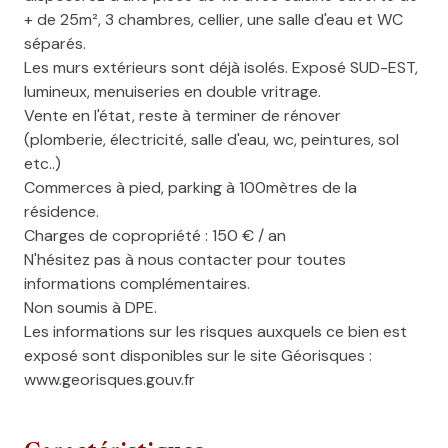
+ de 25m², 3 chambres, cellier, une salle d'eau et WC
séparés.
Les murs extérieurs sont déjà isolés. Exposé SUD-EST,
lumineux, menuiseries en double vritrage.
Vente en l'état, reste à terminer de rénover
(plomberie, électricité, salle d'eau, wc, peintures, sol
etc..)
Commerces à pied, parking à 100mètres de la
résidence.
Charges de copropriété : 150 € / an
N'hésitez pas à nous contacter pour toutes
informations complémentaires.
Non soumis à DPE.
Les informations sur les risques auxquels ce bien est
exposé sont disponibles sur le site Géorisques :
www.georisques.gouv.fr