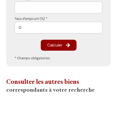
Taux d'emprunt (%) *
Calculer
* Champs obligatoires
Consulter les autres biens
correspondants à votre recherche