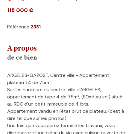
118 000 €
Référence
2331
A propos
de ce bien
ARGELES-GAZOST, Centre ville - Appartement
plateau T4 de 75m².
Sur les hauteurs du centre-ville d'ARGELES,
appartement de type 4 de 75m², (80m² au sol) situé
au RDC d'un petit immeuble de 4 lots.
Appartement vendu en l'état brut de plateau. (c'est à
dire tel que sur les photos).
Une fois que vous aurez terminé les travaux, vous
disposerez d'une pièce de vie avec cuisine ouverte de