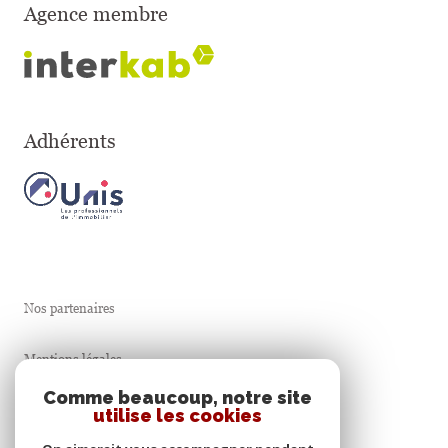
Agence membre
Adhérents
Nos partenaires
Mentions légales
Comme beaucoup, notre site
Admin
utilise les cookies