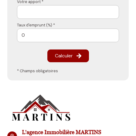
Votre apport *
Taux d'emprunt (%) *
Calculer
* Champs obligatoires
L'agence Immobilière MARTINS