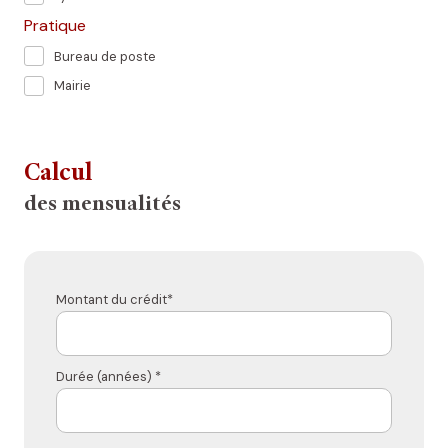
Pratique
Bureau de poste
Mairie
Calcul
des mensualités
Montant du crédit*
Durée (années) *