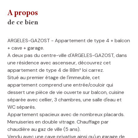
A propos
de ce bien
ARGELES-GAZOST - Appartement de type 4 + balcon
+ cave + garage.
A deux pas du centre-ville d'ARGELES-GAZOST, dans
une résidence avec ascenseur, découvrez cet
appartement de type 4 de 88m² loi carrez.
Situé au premier étage de l'immeuble, cet
appartement comprend une entrée/couloir qui
dessert une pièce de vie ouverte sur balcon, cuisine
séparée avec cellier, 3 chambres, une salle d'eau et
WC séparés.
Appartement spacieux avec de nombreux placards.
Menuiseries en double vitrage. Chauffage par
chaudière au gaz de ville (5 ans).
Vendu avec une cave privative ainsi qu'un garage de