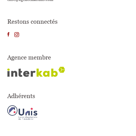
Restons connectés
Agence membre
Adhérents